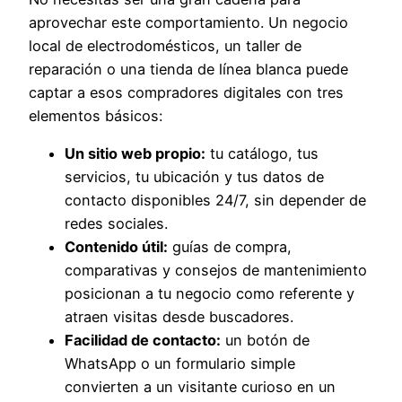
aprovechar este comportamiento. Un negocio
local de electrodomésticos, un taller de
reparación o una tienda de línea blanca puede
captar a esos compradores digitales con tres
elementos básicos:
Un sitio web propio:
tu catálogo, tus
servicios, tu ubicación y tus datos de
contacto disponibles 24/7, sin depender de
redes sociales.
Contenido útil:
guías de compra,
comparativas y consejos de mantenimiento
posicionan a tu negocio como referente y
atraen visitas desde buscadores.
Facilidad de contacto:
un botón de
WhatsApp o un formulario simple
convierten a un visitante curioso en un