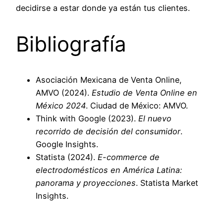
decidirse a estar donde ya están tus clientes.
Bibliografía
Asociación Mexicana de Venta Online,
AMVO (2024).
Estudio de Venta Online en
México 2024
. Ciudad de México: AMVO.
Think with Google (2023).
El nuevo
recorrido de decisión del consumidor
.
Google Insights.
Statista (2024).
E-commerce de
electrodomésticos en América Latina:
panorama y proyecciones
. Statista Market
Insights.