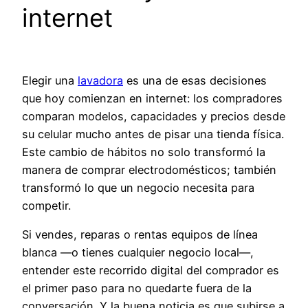
internet
Elegir una
lavadora
es una de esas decisiones
que hoy comienzan en internet: los compradores
comparan modelos, capacidades y precios desde
su celular mucho antes de pisar una tienda física.
Este cambio de hábitos no solo transformó la
manera de comprar electrodomésticos; también
transformó lo que un negocio necesita para
competir.
Si vendes, reparas o rentas equipos de línea
blanca —o tienes cualquier negocio local—,
entender este recorrido digital del comprador es
el primer paso para no quedarte fuera de la
conversación. Y la buena noticia es que subirse a