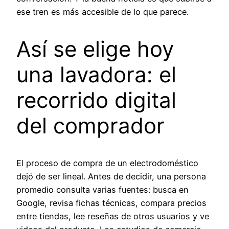
ese tren es más accesible de lo que parece.
Así se elige hoy
una lavadora: el
recorrido digital
del comprador
El proceso de compra de un electrodoméstico
dejó de ser lineal. Antes de decidir, una persona
promedio consulta varias fuentes: busca en
Google, revisa fichas técnicas, compara precios
entre tiendas, lee reseñas de otros usuarios y ve