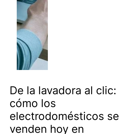
De la lavadora al clic:
cómo los
electrodomésticos se
venden hoy en