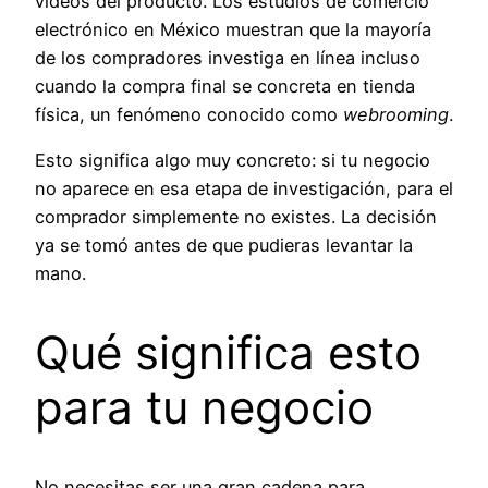
videos del producto. Los estudios de comercio
electrónico en México muestran que la mayoría
de los compradores investiga en línea incluso
cuando la compra final se concreta en tienda
física, un fenómeno conocido como
webrooming
.
Esto significa algo muy concreto: si tu negocio
no aparece en esa etapa de investigación, para el
comprador simplemente no existes. La decisión
ya se tomó antes de que pudieras levantar la
mano.
Qué significa esto
para tu negocio
No necesitas ser una gran cadena para