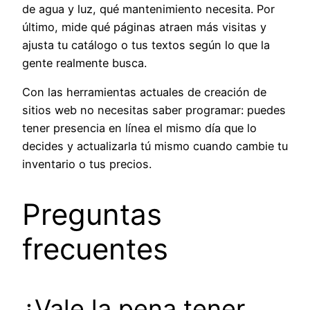
de agua y luz, qué mantenimiento necesita. Por
último, mide qué páginas atraen más visitas y
ajusta tu catálogo o tus textos según lo que la
gente realmente busca.
Con las herramientas actuales de creación de
sitios web no necesitas saber programar: puedes
tener presencia en línea el mismo día que lo
decides y actualizarla tú mismo cuando cambie tu
inventario o tus precios.
Preguntas
frecuentes
¿Vale la pena tener