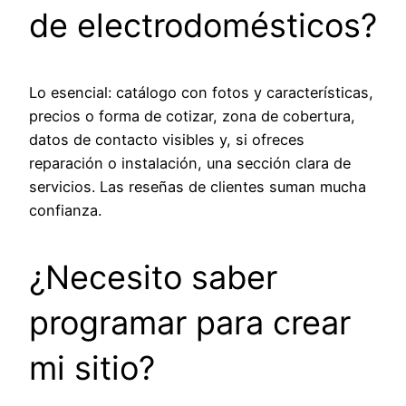
de electrodomésticos?
Lo esencial: catálogo con fotos y características,
precios o forma de cotizar, zona de cobertura,
datos de contacto visibles y, si ofreces
reparación o instalación, una sección clara de
servicios. Las reseñas de clientes suman mucha
confianza.
¿Necesito saber
programar para crear
mi sitio?