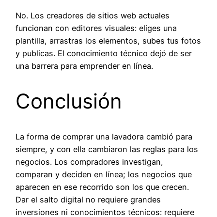
No. Los creadores de sitios web actuales
funcionan con editores visuales: eliges una
plantilla, arrastras los elementos, subes tus fotos
y publicas. El conocimiento técnico dejó de ser
una barrera para emprender en línea.
Conclusión
La forma de comprar una lavadora cambió para
siempre, y con ella cambiaron las reglas para los
negocios. Los compradores investigan,
comparan y deciden en línea; los negocios que
aparecen en ese recorrido son los que crecen.
Dar el salto digital no requiere grandes
inversiones ni conocimientos técnicos: requiere