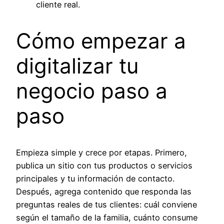
cliente real.
Cómo empezar a
digitalizar tu
negocio paso a
paso
Empieza simple y crece por etapas. Primero,
publica un sitio con tus productos o servicios
principales y tu información de contacto.
Después, agrega contenido que responda las
preguntas reales de tus clientes: cuál conviene
según el tamaño de la familia, cuánto consume