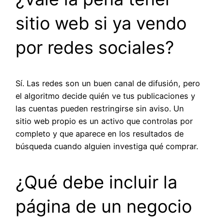
sitio web si ya vendo
por redes sociales?
Sí. Las redes son un buen canal de difusión, pero
el algoritmo decide quién ve tus publicaciones y
las cuentas pueden restringirse sin aviso. Un
sitio web propio es un activo que controlas por
completo y que aparece en los resultados de
búsqueda cuando alguien investiga qué comprar.
¿Qué debe incluir la
página de un negocio