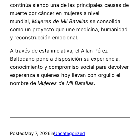
continúa siendo una de las principales causas de
muerte por cáncer en mujeres a nivel
mundial,
Mujeres de Mil Batallas
se consolida
como un proyecto que une medicina, humanidad
y reconstrucción emocional.
A través de esta iniciativa, el Allan Pérez
Baltodano pone a disposición su experiencia,
conocimiento y compromiso social para devolver
esperanza a quienes hoy llevan con orgullo el
nombre de
Mujeres de Mil Batallas
.
Posted
May 7, 2026
in
Uncategorized