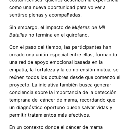
como una nueva oportunidad para volver a
sentirse plenas y acompañadas.
Sin embargo, el impacto de
Mujeres de Mil
Batallas
no termina en el quirófano.
Con el paso del tiempo, las participantes han
creado una unión especial entre ellas, formando
una red de apoyo emocional basada en la
empatía, la fortaleza y la comprensión mutua, se
reúnen todos los octubres desde que comenzó el
proyecto. La iniciativa también busca generar
conciencia sobre la importancia de la detección
temprana del cáncer de mama, recordando que
un diagnóstico oportuno puede salvar vidas y
permitir tratamientos más efectivos.
En un contexto donde el cáncer de mama