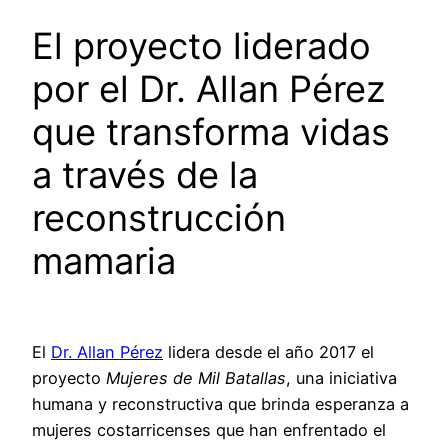
El proyecto liderado
por el Dr. Allan Pérez
que transforma vidas
a través de la
reconstrucción
mamaria
El
Dr. Allan Pérez
lidera desde el año 2017 el
proyecto
Mujeres de Mil Batallas
, una iniciativa
humana y reconstructiva que brinda esperanza a
mujeres costarricenses que han enfrentado el