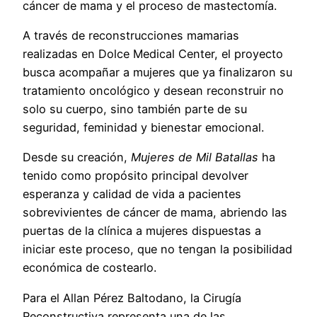
cáncer de mama y el proceso de mastectomía.
A través de reconstrucciones mamarias
realizadas en Dolce Medical Center, el proyecto
busca acompañar a mujeres que ya finalizaron su
tratamiento oncológico y desean reconstruir no
solo su cuerpo, sino también parte de su
seguridad, feminidad y bienestar emocional.
Desde su creación,
Mujeres de Mil Batallas
ha
tenido como propósito principal devolver
esperanza y calidad de vida a pacientes
sobrevivientes de cáncer de mama, abriendo las
puertas de la clínica a mujeres dispuestas a
iniciar este proceso, que no tengan la posibilidad
económica de costearlo.
Para el Allan Pérez Baltodano, la Cirugía
Reconstructiva representa una de las