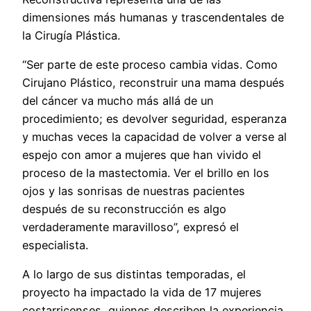
dimensiones más humanas y trascendentales de
la Cirugía Plástica.
“Ser parte de este proceso cambia vidas. Como
Cirujano Plástico, reconstruir una mama después
del cáncer va mucho más allá de un
procedimiento; es devolver seguridad, esperanza
y muchas veces la capacidad de volver a verse al
espejo con amor a mujeres que han vivido el
proceso de la mastectomia. Ver el brillo en los
ojos y las sonrisas de nuestras pacientes
después de su reconstrucción es algo
verdaderamente maravilloso”, expresó el
especialista.
A lo largo de sus distintas temporadas, el
proyecto ha impactado la vida de 17 mujeres
costarricenses, quienes describen la experiencia