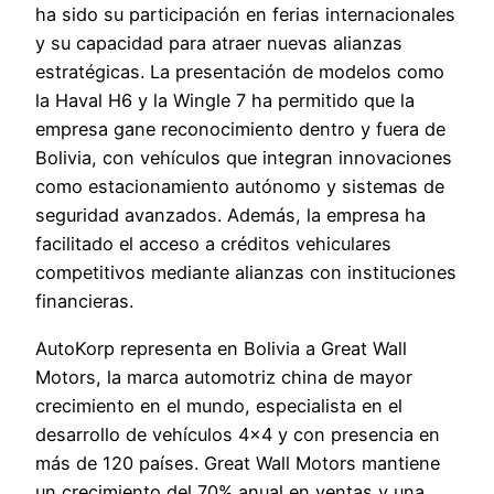
ha sido su participación en ferias internacionales
y su capacidad para atraer nuevas alianzas
estratégicas. La presentación de modelos como
la Haval H6 y la Wingle 7 ha permitido que la
empresa gane reconocimiento dentro y fuera de
Bolivia, con vehículos que integran innovaciones
como estacionamiento autónomo y sistemas de
seguridad avanzados. Además, la empresa ha
facilitado el acceso a créditos vehiculares
competitivos mediante alianzas con instituciones
financieras.
AutoKorp representa en Bolivia a Great Wall
Motors, la marca automotriz china de mayor
crecimiento en el mundo, especialista en el
desarrollo de vehículos 4×4 y con presencia en
más de 120 países. Great Wall Motors mantiene
un crecimiento del 70% anual en ventas y una