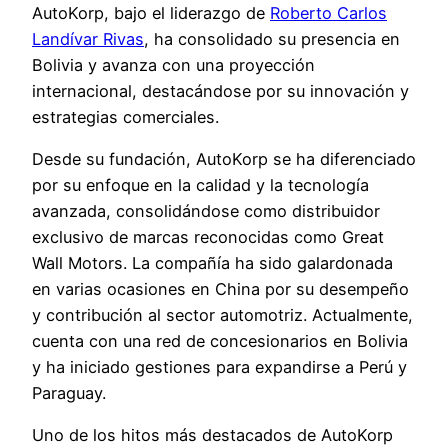
AutoKorp, bajo el liderazgo de
Roberto Carlos
Landívar Rivas
, ha consolidado su presencia en
Bolivia y avanza con una proyección
internacional, destacándose por su innovación y
estrategias comerciales.
Desde su fundación, AutoKorp se ha diferenciado
por su enfoque en la calidad y la tecnología
avanzada, consolidándose como distribuidor
exclusivo de marcas reconocidas como Great
Wall Motors. La compañía ha sido galardonada
en varias ocasiones en China por su desempeño
y contribución al sector automotriz. Actualmente,
cuenta con una red de concesionarios en Bolivia
y ha iniciado gestiones para expandirse a Perú y
Paraguay.
Uno de los hitos más destacados de AutoKorp