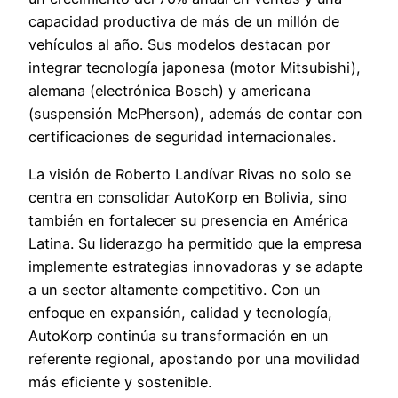
capacidad productiva de más de un millón de
vehículos al año. Sus modelos destacan por
integrar tecnología japonesa (motor Mitsubishi),
alemana (electrónica Bosch) y americana
(suspensión McPherson), además de contar con
certificaciones de seguridad internacionales.
La visión de Roberto Landívar Rivas no solo se
centra en consolidar AutoKorp en Bolivia, sino
también en fortalecer su presencia en América
Latina. Su liderazgo ha permitido que la empresa
implemente estrategias innovadoras y se adapte
a un sector altamente competitivo. Con un
enfoque en expansión, calidad y tecnología,
AutoKorp continúa su transformación en un
referente regional, apostando por una movilidad
más eficiente y sostenible.