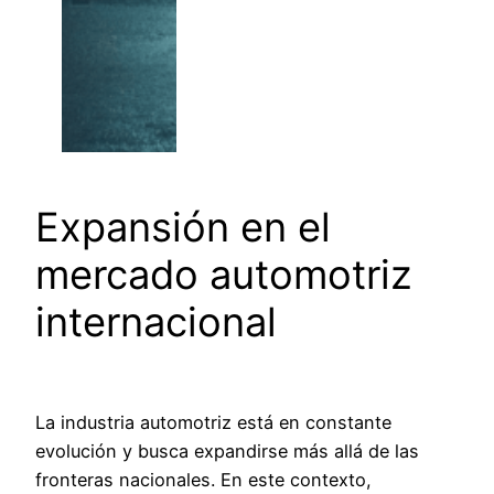
Expansión en el
mercado automotriz
internacional
La industria automotriz está en constante
evolución y busca expandirse más allá de las
fronteras nacionales. En este contexto,